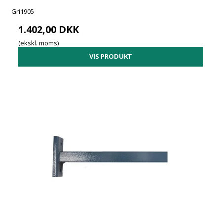
Gri1905
1.402,00 DKK
(ekskl. moms)
VIS PRODUKT