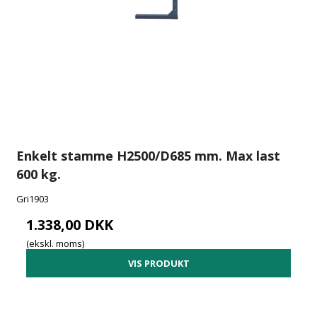
Enkelt stamme H2500/D685 mm. Max last
600 kg.
Gri1903
1.338,00 DKK
(ekskl. moms)
VIS PRODUKT