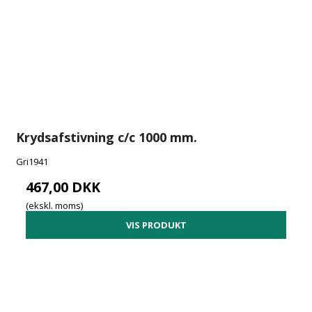
Krydsafstivning c/c 1000 mm.
Gri1941
467,00 DKK
(ekskl. moms)
VIS PRODUKT