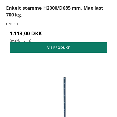
Enkelt stamme H2000/D685 mm. Max last
700 kg.
Gri1901
1.113,00 DKK
(ekskl. moms)
VIS PRODUKT