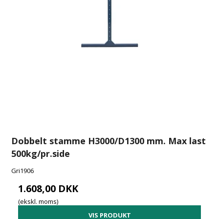
Dobbelt stamme H3000/D1300 mm. Max last
500kg/pr.side
Gri1906
1.608,00 DKK
(ekskl. moms)
VIS PRODUKT