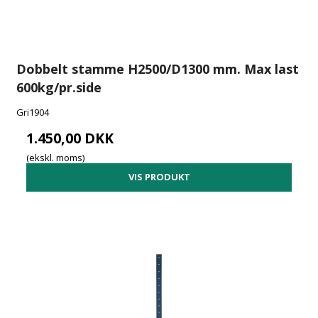
Dobbelt stamme H2500/D1300 mm. Max last
600kg/pr.side
Gri1904
1.450,00 DKK
(ekskl. moms)
VIS PRODUKT