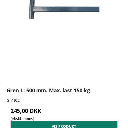
Gren L: 500 mm. Max. last 150 kg.
Gri1922
245,00 DKK
(ekskl. moms)
VIS PRODUKT