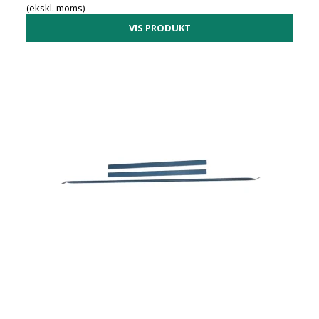
(ekskl. moms)
VIS PRODUKT