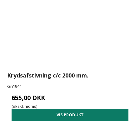
Krydsafstivning c/c 2000 mm.
Gri1944
655,00 DKK
(ekskl. moms)
VIS PRODUKT