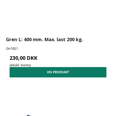
Gren L: 400 mm. Max. last 200 kg.
Gri1921
230,00 DKK
(ekskl. moms)
VIS PRODUKT