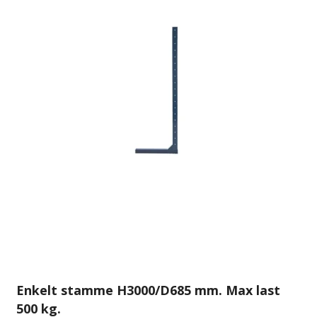
Enkelt stamme H3000/D685 mm. Max last
500 kg.