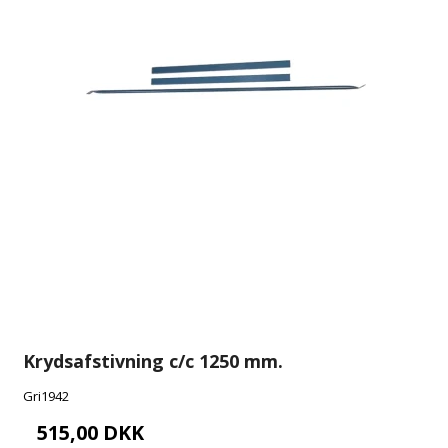
Krydsafstivning c/c 1250 mm.
Gri1942
515,00 DKK