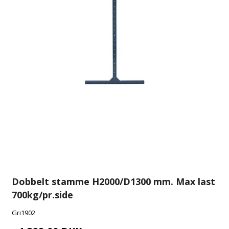
Dobbelt stamme H2000/D1300 mm. Max last
700kg/pr.side
Gri1902