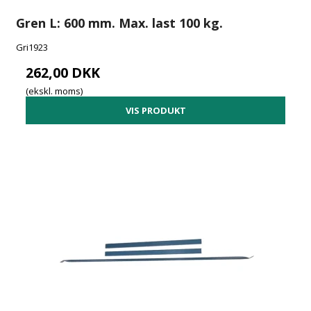
Gren L: 600 mm. Max. last 100 kg.
Gri1923
262,00 DKK
(ekskl. moms)
VIS PRODUKT