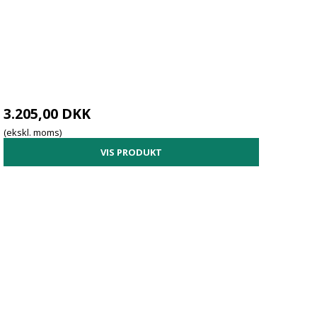
3.205,00 DKK
(ekskl. moms)
VIS PRODUKT