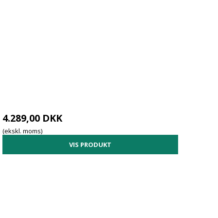
4.289,00 DKK
(ekskl. moms)
VIS PRODUKT