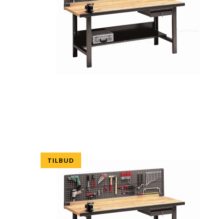
TILBUD