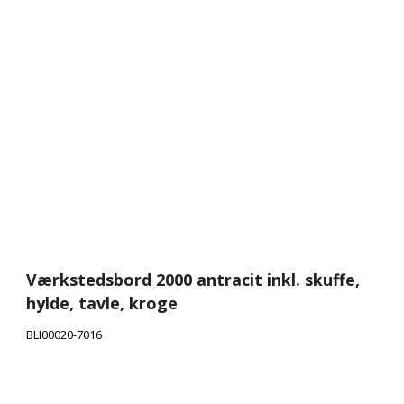
Værkstedsbord 2000 antracit inkl. skuffe,
hylde, tavle, kroge
BLI00020-7016