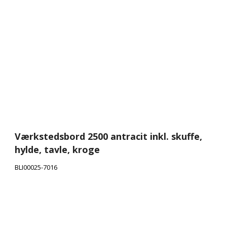
Værkstedsbord 2500 antracit inkl. skuffe,
hylde, tavle, kroge
BLI00025-7016