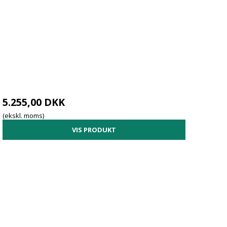
5.255,00 DKK
(ekskl. moms)
VIS PRODUKT