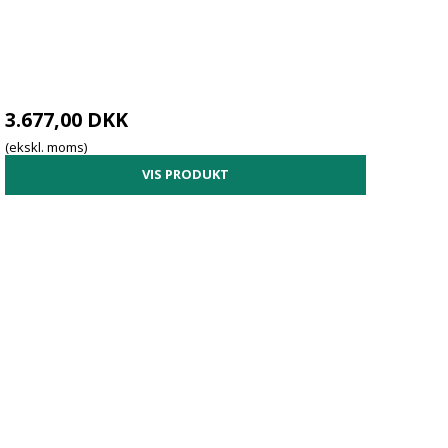
3.677,00 DKK
(ekskl. moms)
VIS PRODUKT