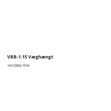
VBB-1.15 Væghængt
141C0003-7016