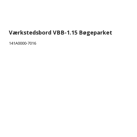
Værkstedsbord VBB-1.15 Bøgeparket
141A0000-7016