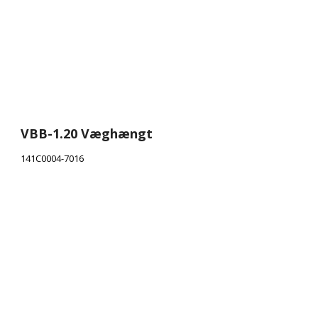
VBB-1.20 Væghængt
141C0004-7016