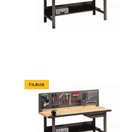
TILBUD