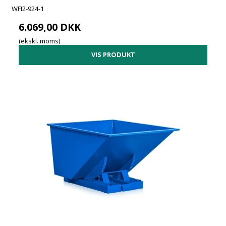
WFI2-924-1
6.069,00 DKK
(ekskl. moms)
VIS PRODUKT