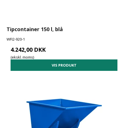
Tipcontainer 150 l, blå
WFI2-920-1
4.242,00 DKK
(ekskl. moms)
VIS PRODUKT