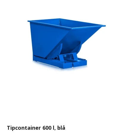
Tipcontainer 600 l, blå