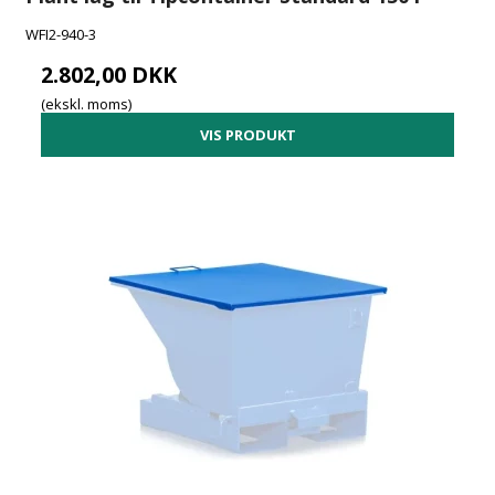
WFI2-940-3
2.802,00 DKK
(ekskl. moms)
VIS PRODUKT