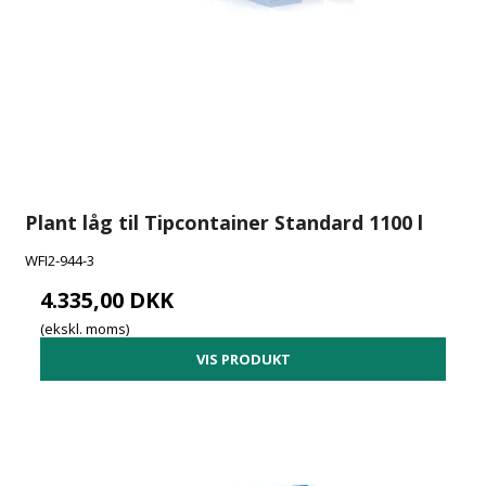
Plant låg til Tipcontainer Standard 1100 l
WFI2-944-3
4.335,00 DKK
(ekskl. moms)
VIS PRODUKT