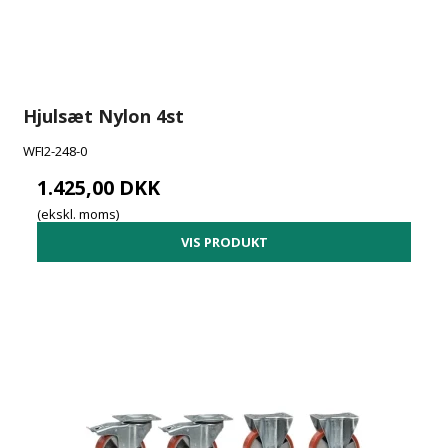
Hjulsæt Nylon 4st
WFI2-248-0
1.425,00 DKK
(ekskl. moms)
VIS PRODUKT