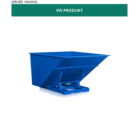
(ekskl. moms)
VIS PRODUKT