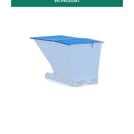
VIS PRODUKT