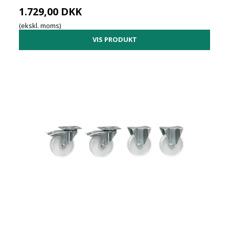
1.729,00 DKK
(ekskl. moms)
VIS PRODUKT