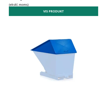
(ekskl. moms)
VIS PRODUKT