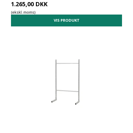
1.265,00 DKK
(ekskl. moms)
VIS PRODUKT