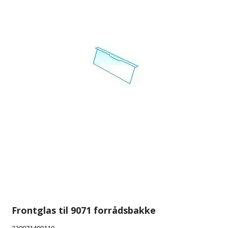
Frontglas til 9071 forrådsbakke