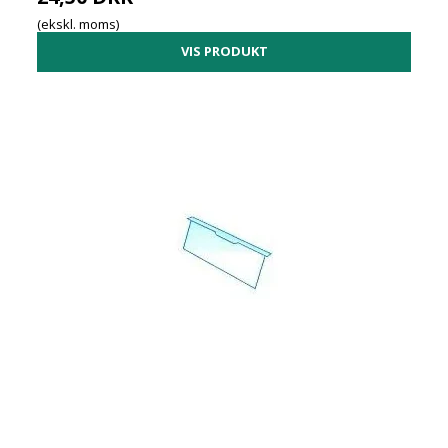
(ekskl. moms)
VIS PRODUKT