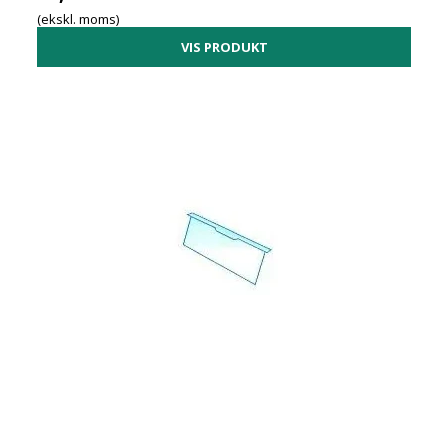
(ekskl. moms)
VIS PRODUKT