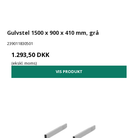
Gulvstel 1500 x 900 x 410 mm, grå
239011830501
1.293,50 DKK
(ekskl. moms)
VIS PRODUKT