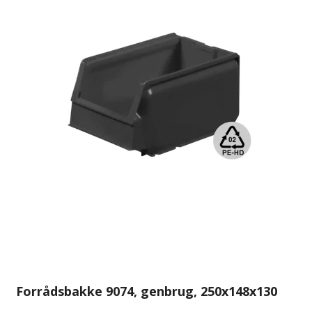
Forrådsbakke 9074, genbrug, 250x148x130