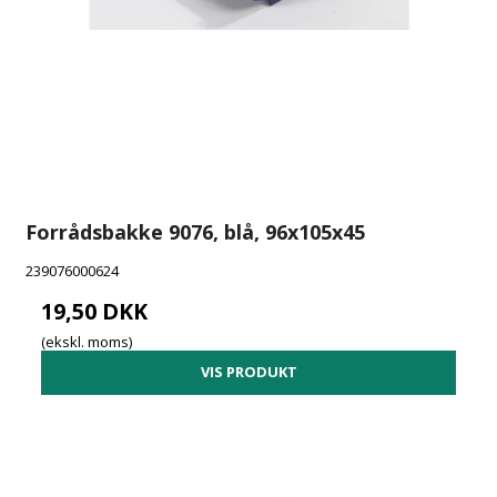
Forrådsbakke 9076, blå, 96x105x45
239076000624
19,50 DKK
(ekskl. moms)
VIS PRODUKT