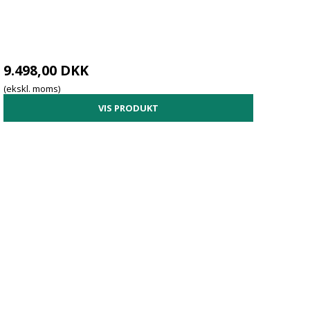
9.498,00 DKK
(ekskl. moms)
VIS PRODUKT