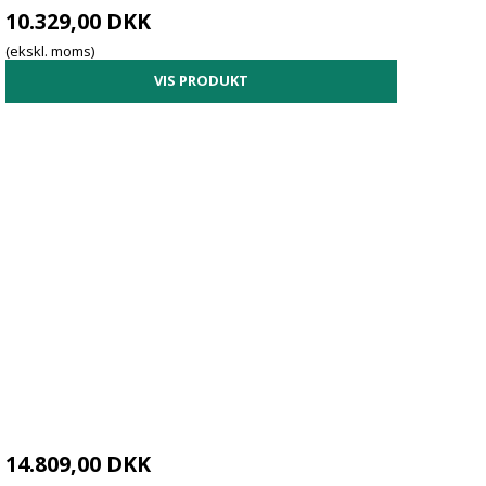
10.329,00 DKK
(ekskl. moms)
VIS PRODUKT
14.809,00 DKK