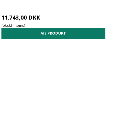
11.743,00 DKK
(ekskl. moms)
VIS PRODUKT