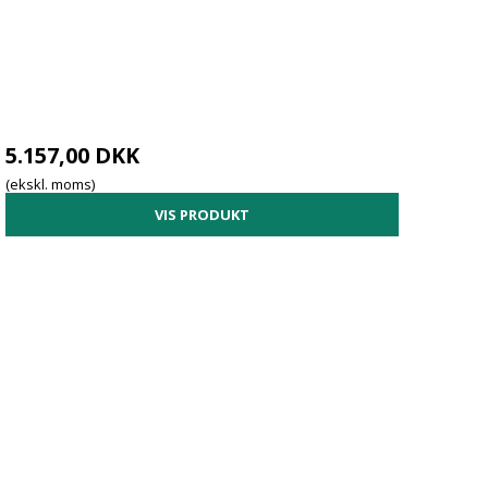
5.157,00 DKK
(ekskl. moms)
VIS PRODUKT