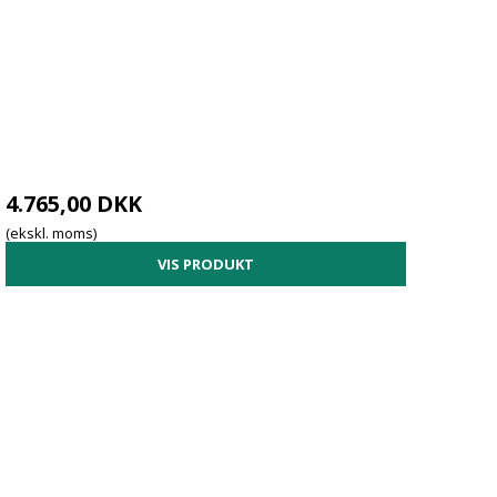
4.765,00 DKK
(ekskl. moms)
VIS PRODUKT