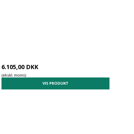
6.105,00 DKK
(ekskl. moms)
VIS PRODUKT