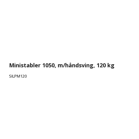
Ministabler 1050, m/håndsving, 120 kg
SILPM120