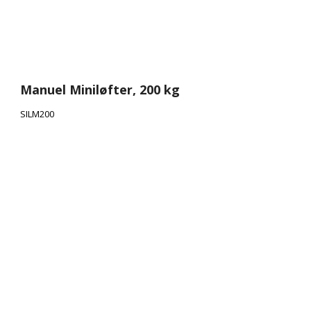
Manuel Miniløfter, 200 kg
SILM200