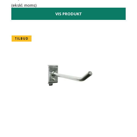
(ekskl. moms)
VIS PRODUKT
TILBUD