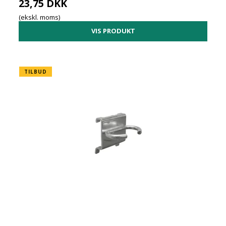
23,75 DKK
(ekskl. moms)
VIS PRODUKT
TILBUD