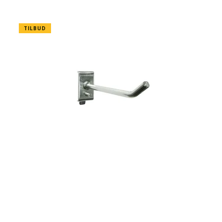
TILBUD