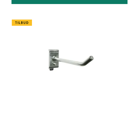
TILBUD