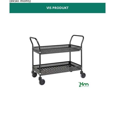
(ekskl. moms)
VIS PRODUKT