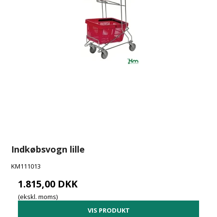
Indkøbsvogn lille
KM111013
1.815,00 DKK
(ekskl. moms)
VIS PRODUKT