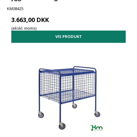
KM08425
3.663,00 DKK
(ekskl. moms)
VIS PRODUKT