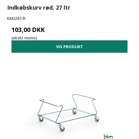
Indkøbskurv rød, 27 ltr
KM3261-R
103,00 DKK
(ekskl. moms)
VIS PRODUKT