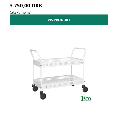
3.750,00 DKK
(ekskl. moms)
VIS PRODUKT