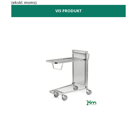
(ekskl. moms)
VIS PRODUKT