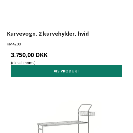
Kurvevogn, 2 kurvehylder, hvid
KM4200
3.750,00 DKK
(ekskl. moms)
VIS PRODUKT