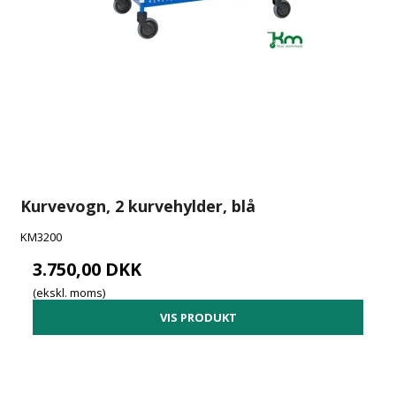
Kurvevogn, 2 kurvehylder, blå
KM3200
3.750,00 DKK
(ekskl. moms)
VIS PRODUKT