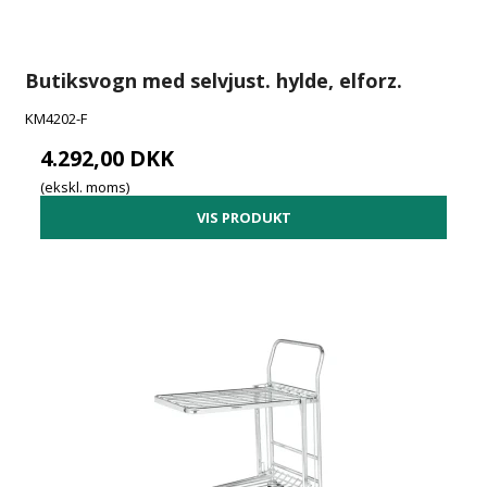
Butiksvogn med selvjust. hylde, elforz.
KM4202-F
4.292,00 DKK
(ekskl. moms)
VIS PRODUKT