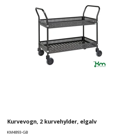
Kurvevogn, 2 kurvehylder, elgalv
KM4893-GB