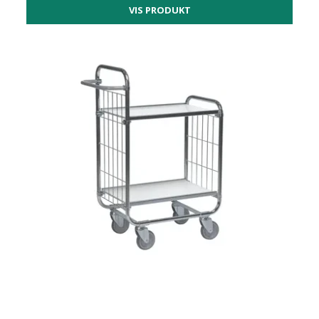
VIS PRODUKT