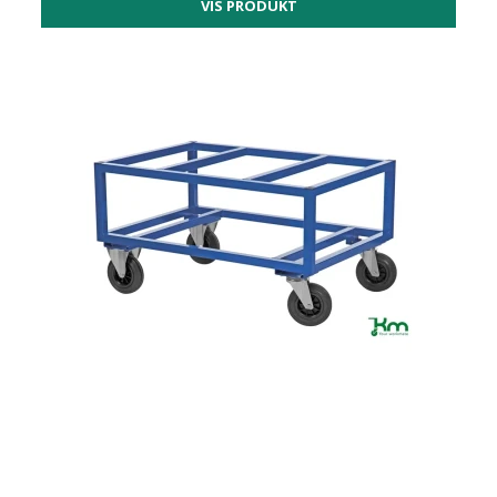
VIS PRODUKT