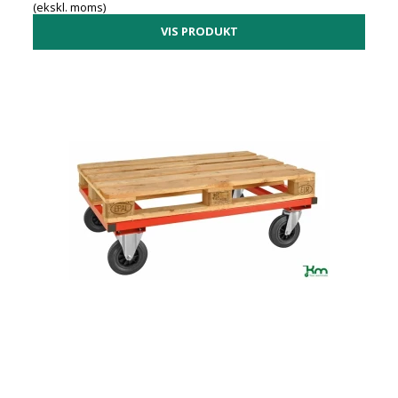
(ekskl. moms)
VIS PRODUKT