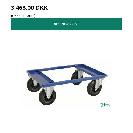
3.468,00 DKK
(ekskl. moms)
VIS PRODUKT