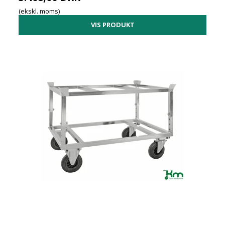
(ekskl. moms)
VIS PRODUKT