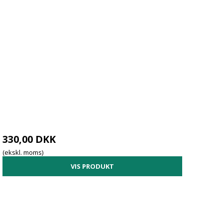
330,00 DKK
(ekskl. moms)
VIS PRODUKT