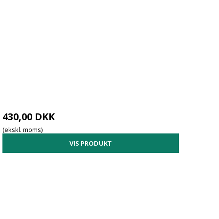
430,00 DKK
(ekskl. moms)
VIS PRODUKT