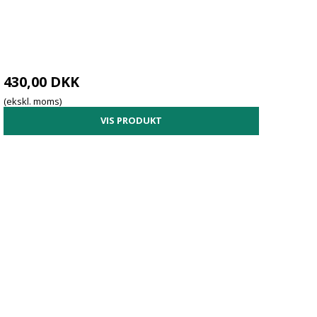
430,00 DKK
(ekskl. moms)
VIS PRODUKT