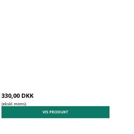
330,00 DKK
(ekskl. moms)
VIS PRODUKT