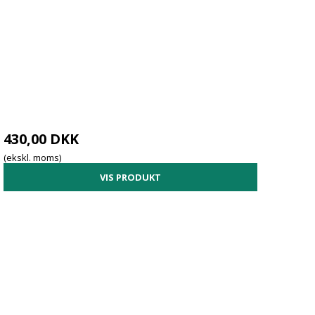
430,00 DKK
(ekskl. moms)
VIS PRODUKT