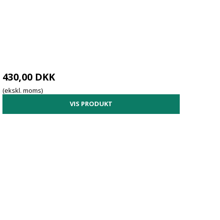
430,00 DKK
(ekskl. moms)
VIS PRODUKT