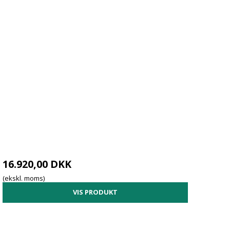
16.920,00 DKK
(ekskl. moms)
VIS PRODUKT