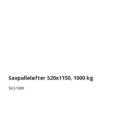
Saxpalleløfter 520x1150, 1000 kg
SILS1000