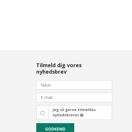
Tilmeld dig vores
nyhedsbrev
Jeg vil gerne tilmeldes
nyhedsbrevet
GODKEND