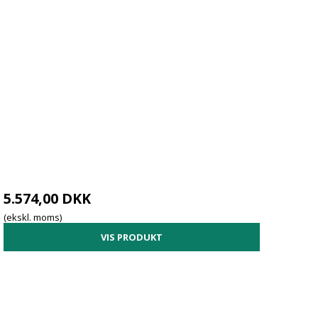
5.574,00 DKK
(ekskl. moms)
VIS PRODUKT