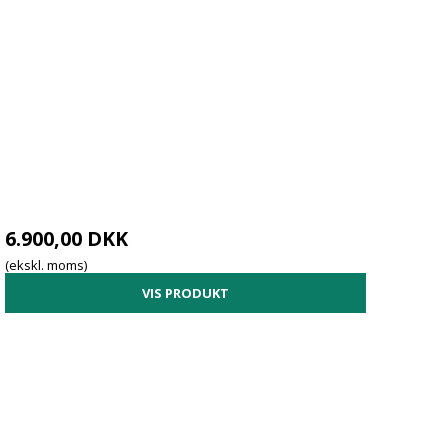
6.900,00 DKK
(ekskl. moms)
VIS PRODUKT