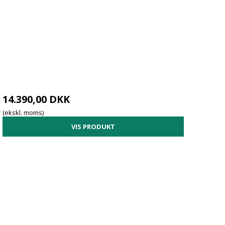
14.390,00 DKK
(ekskl. moms)
VIS PRODUKT