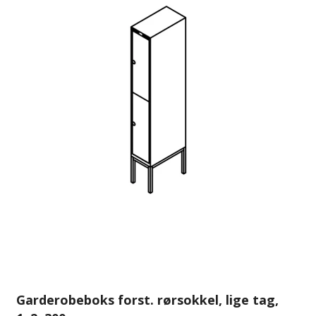
Garderobeboks forst. rørsokkel, lige tag,