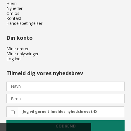
Hjem
Nyheder
Om os
Kontakt
Handelsbetingelser
Din konto
Mine ordrer
Mine oplysninger
Log ind
Tilmeld dig vores nyhedsbrev
Jeg vil gerne tilmeldes nyhedsbrevet
GODKEND