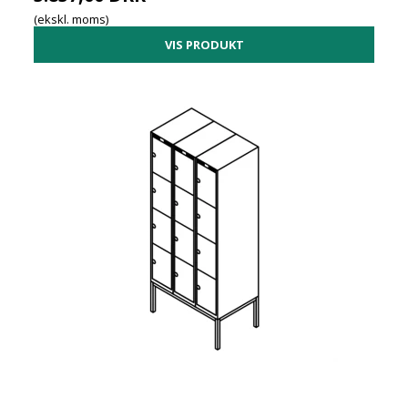
(ekskl. moms)
VIS PRODUKT