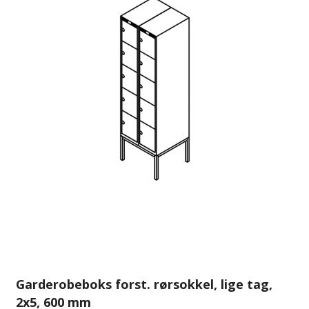
Garderobeboks forst. rørsokkel, lige tag,
2x5, 600 mm