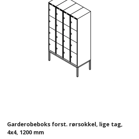
Garderobeboks forst. rørsokkel, lige tag,
4x4, 1200 mm