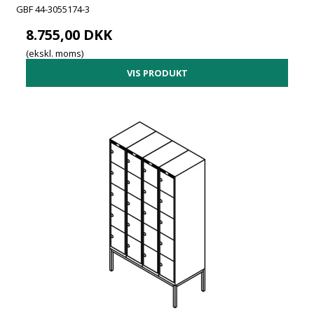
GBF 44-3055174-3
8.755,00 DKK
(ekskl. moms)
VIS PRODUKT