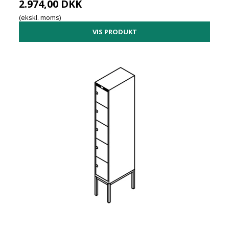
2.974,00 DKK
(ekskl. moms)
VIS PRODUKT