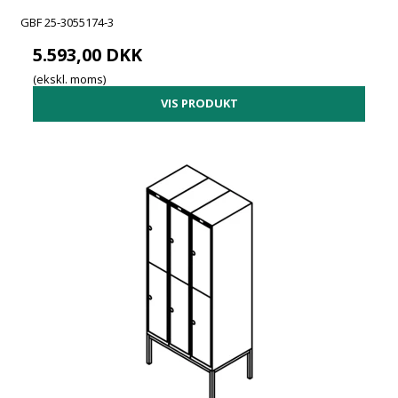
GBF 25-3055174-3
5.593,00 DKK
(ekskl. moms)
VIS PRODUKT