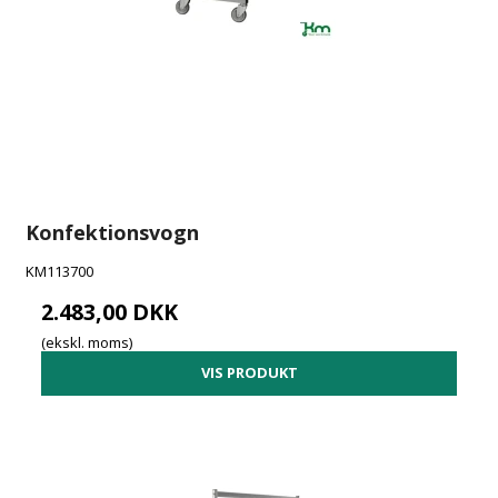
Konfektionsvogn
KM113700
2.483,00 DKK
(ekskl. moms)
VIS PRODUKT