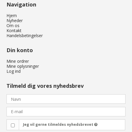
Navigation
Hjem
Nyheder
Om os
Kontakt
Handelsbetingelser
Din konto
Mine ordrer
Mine oplysninger
Log ind
Tilmeld dig vores nyhedsbrev
Jeg vil gerne tilmeldes nyhedsbrevet