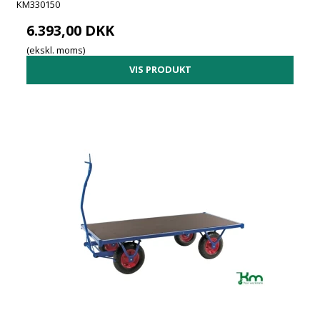
KM330150
6.393,00 DKK
(ekskl. moms)
VIS PRODUKT