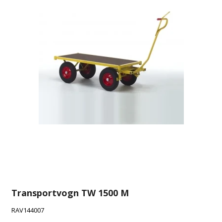
Transportvogn TW 1500 M
RAV144007