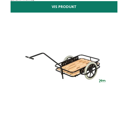
VIS PRODUKT