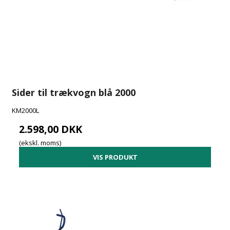
Sider til trækvogn blå 2000
KM2000L
2.598,00 DKK
(ekskl. moms)
VIS PRODUKT