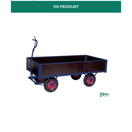
VIS PRODUKT