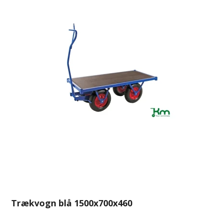
Trækvogn blå 1500x700x460