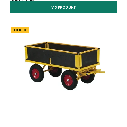
VIS PRODUKT
TILBUD