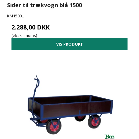
Sider til trækvogn blå 1500
KM1500L
2.288,00 DKK
(ekskl. moms)
VIS PRODUKT