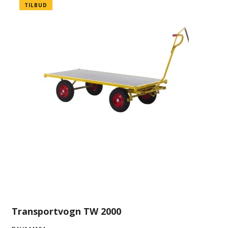
TILBUD
Transportvogn TW 2000