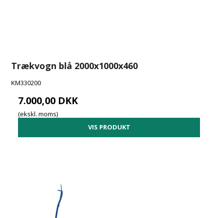
Trækvogn blå 2000x1000x460
KM330200
7.000,00 DKK
(ekskl. moms)
VIS PRODUKT